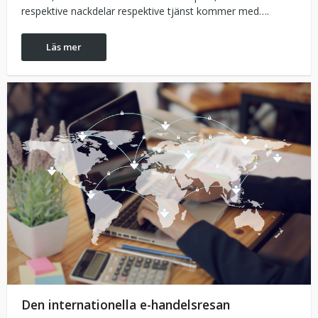
respektive nackdelar respektive tjänst kommer med….
Läs mer
Den internationella e-handelsresan