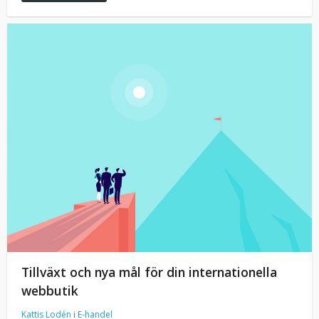
Tillväxt och nya mål för din internationella
webbutik
Kattis Lodén
i
E-handel