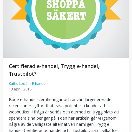
Certifierad e-handel, Trygg e-handel,
Trustpilot?
Kattis Lodén
i
E-handel
13 april, 2018
Både e-handelscertifieringar och användargenererade
recensioner syftar till att visa potentiella kunder att
webbutiken i fråga är seriös och därmed en trygg plats att
spendera sina pengar på. I den här artikeln går vi igenom
några av de vanligaste alternativen nämligen Trygg e-
handel, Certifierad e-handel och Trustpilot, samt vilka för-