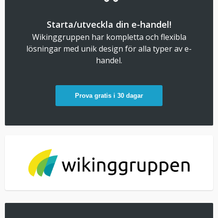
Starta/utveckla din e-handel!
Wikinggruppen har kompletta och flexibla
lösningar med unik design för alla typer av e-
handel.
Prova gratis i 30 dagar