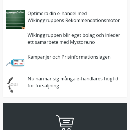
Optimera din e-handel med
Wikinggruppens Rekommendationsmotor
Wikinggruppen blir eget bolag och inleder
ett samarbete med Mystore.no
Kampanjer och Prisinformationslagen
Nu närmar sig många e-handlares högtid
för försäljning