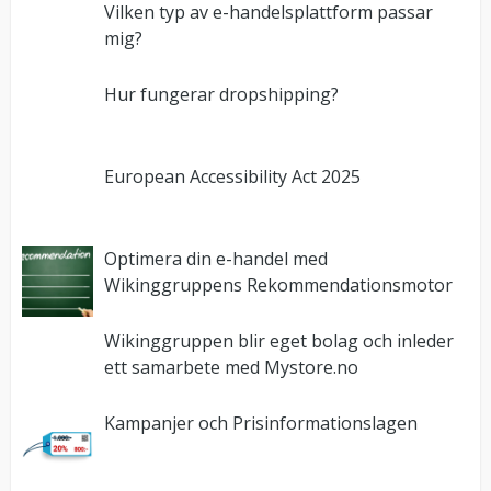
Vilken typ av e-handelsplattform passar
mig?
Hur fungerar dropshipping?
European Accessibility Act 2025
Optimera din e-handel med
Wikinggruppens Rekommendationsmotor
Wikinggruppen blir eget bolag och inleder
ett samarbete med Mystore.no
Kampanjer och Prisinformationslagen