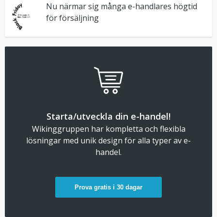
Nu närmar sig många e-handlares högtid
för försäljning
Starta/utveckla din e-handel!
Wikinggruppen har kompletta och flexibla
lösningar med unik design för alla typer av e-
handel.
Prova gratis i 30 dagar