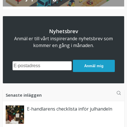
post:
Nyhetsbrev
Anmäl er till vårt inspirerande nyhetsbrev som
kommer en gång i månaden.
Anmäl mig
Senaste inläggen
E-handlarens checklista inför julhandeln