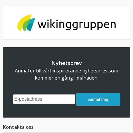
Nyhetsbrev
Anmäl er till vårt inspirerande nyhetsbrev som
kommer en gång i månaden.
Anmäl mig
Kontakta oss