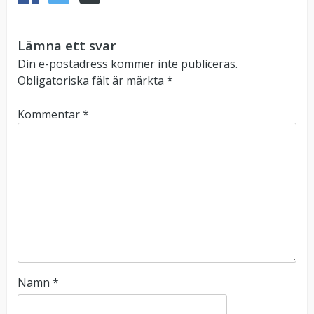
Lämna ett svar
Din e-postadress kommer inte publiceras.
Obligatoriska fält är märkta
*
Kommentar
*
Namn
*