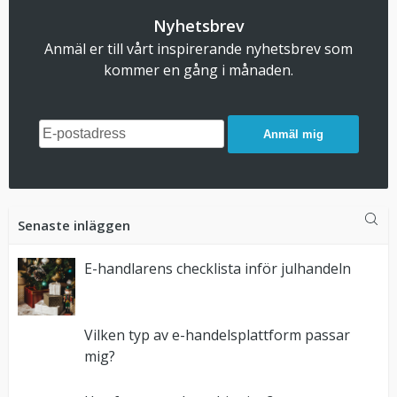
Nyhetsbrev
Anmäl er till vårt inspirerande nyhetsbrev som
kommer en gång i månaden.
Anmäl mig
Senaste inläggen
E-handlarens checklista inför julhandeln
Vilken typ av e-handelsplattform passar
mig?