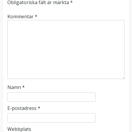
Obligatoriska fält är märkta
*
Kommentar
*
Namn
*
E-postadress
*
Webbplats