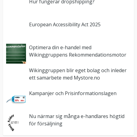
Hur fungerar dropshipping?
European Accessibility Act 2025
Optimera din e-handel med
Wikinggruppens Rekommendationsmotor
Wikinggruppen blir eget bolag och inleder
ett samarbete med Mystore.no
Kampanjer och Prisinformationslagen
Nu närmar sig många e-handlares högtid
för försäljning