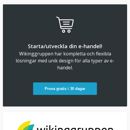
Starta/utveckla din e-handel!
Wikinggruppen har kompletta och flexibla
lösningar med unik design för alla typer av e-
handel.
Prova gratis i 30 dagar