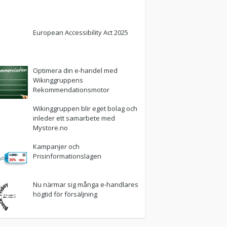
European Accessibility Act 2025
Optimera din e-handel med
Wikinggruppens
Rekommendationsmotor
Wikinggruppen blir eget bolag och
inleder ett samarbete med
Mystore.no
Kampanjer och
Prisinformationslagen
Nu närmar sig många e-handlares
högtid för försäljning