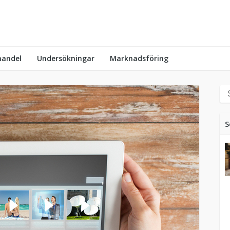
handel
Undersökningar
Marknadsföring
S