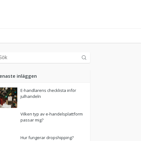
enaste inläggen
E-handlarens checklista inför
julhandeln
Vilken typ av e-handelsplattform
passar mig?
Hur fungerar dropshipping?