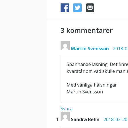
3 kommentarer
Martin Svensson
2018-02
Spännande läsning. Det finns
kvarstår om vad skulle man 
Med vänliga hälsningar
Martin Svensson
Svara
Sandra Rehn
2018-02-20 